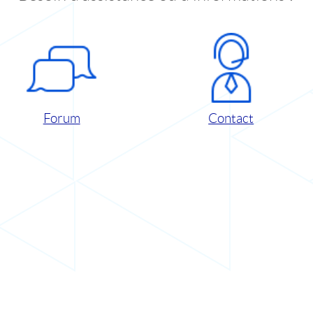
Forum
Contact