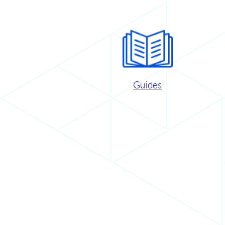
Guides