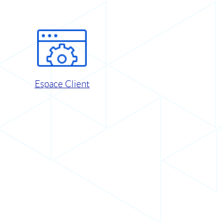
Espace Client