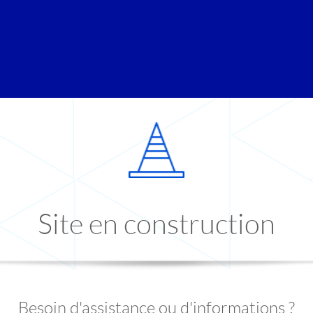
Site en construction
Besoin d'assistance ou d'informations ?